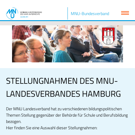
MNU-Bundesverband
STELLUNGNAHMEN DES MNU-
LANDESVERBANDES HAMBURG
Der MNU Landesverband hat zu verschiedenen bildungspolitischen
Themen Stellung gegenüber der Behörde für Schule und Berufsbildung
bezogen.
Hier finden Sie eine Auswahl dieser Stellungnahmen: