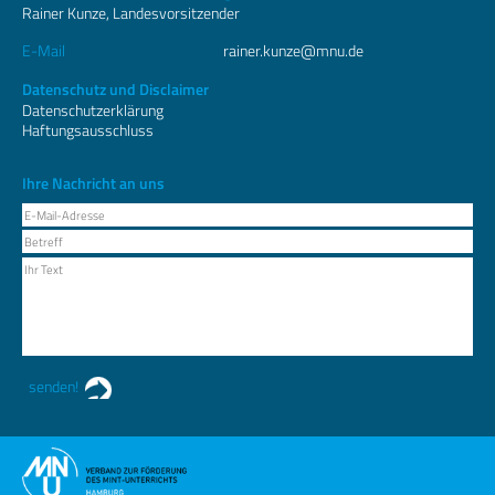
Rainer Kunze, Landesvorsitzender
E-Mail
rainer.kunze@mnu.de
Datenschutz und Disclaimer
Datenschutzerklärung
Haftungsausschluss
Ihre Nachricht an uns